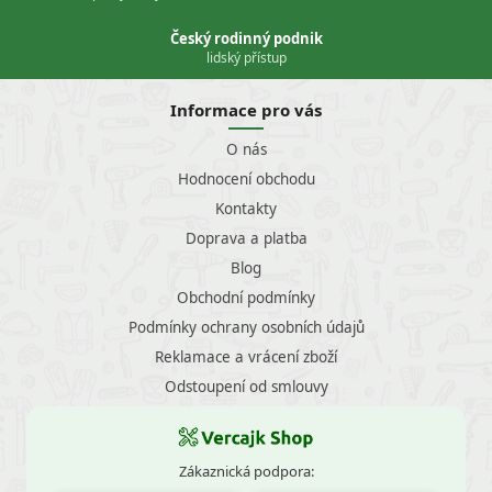
Český rodinný podnik
lidský přístup
Informace pro vás
O nás
Hodnocení obchodu
Kontakty
Doprava a platba
Blog
Obchodní podmínky
Podmínky ochrany osobních údajů
Reklamace a vrácení zboží
Odstoupení od smlouvy
Zákaznická podpora: