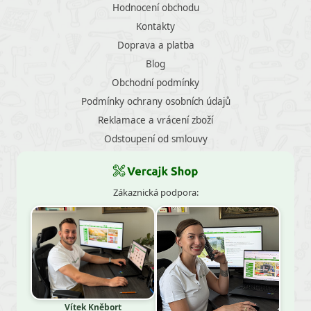
Hodnocení obchodu
Kontakty
Doprava a platba
Blog
Obchodní podmínky
Podmínky ochrany osobních údajů
Reklamace a vrácení zboží
Odstoupení od smlouvy
Zákaznická podpora:
Vítek Kněbort