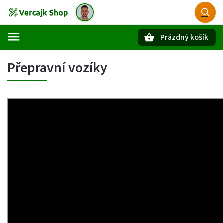
Prázdný košík
Hledat
Přepravní vozíky