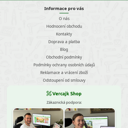
Informace pro vás
O nás
Hodnocení obchodu
Kontakty
Doprava a platba
Blog
Obchodní podmínky
Podmínky ochrany osobních údajů
Reklamace a vrácení zboží
Odstoupení od smlouvy
Zákaznická podpora: