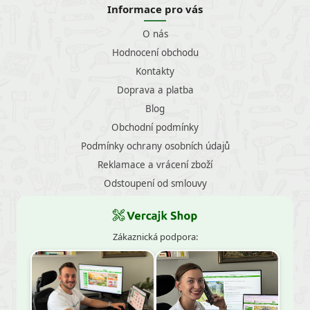
Informace pro vás
O nás
Hodnocení obchodu
Kontakty
Doprava a platba
Blog
Obchodní podmínky
Podmínky ochrany osobních údajů
Reklamace a vrácení zboží
Odstoupení od smlouvy
Zákaznická podpora: