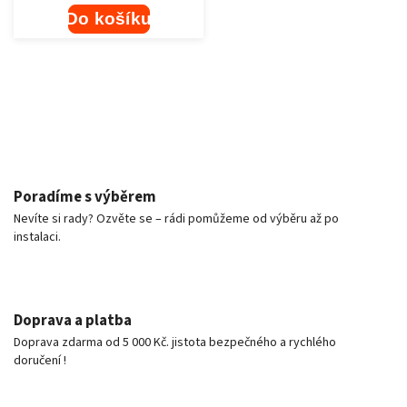
Do košíku
Poradíme s výběrem
Nevíte si rady? Ozvěte se – rádi pomůžeme od výběru až po
instalaci.
Doprava a platba
Doprava zdarma od 5 000 Kč. jistota bezpečného a rychlého
doručení !