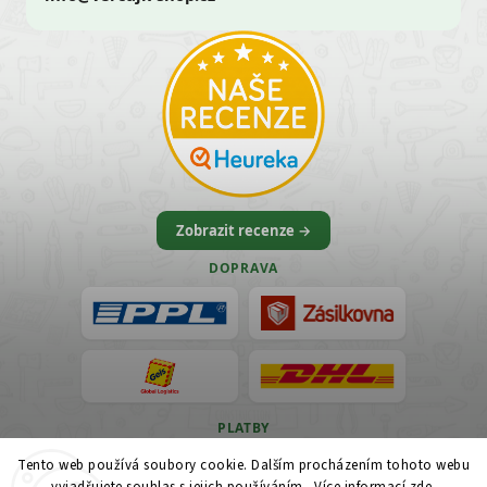
Zobrazit recenze →
DOPRAVA
PLATBY
Tento web používá soubory cookie. Dalším procházením tohoto webu
VISA