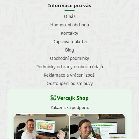
Informace pro vás
O nás
Hodnocení obchodu
Kontakty
Doprava a platba
Blog
Obchodní podmínky
Podmínky ochrany osobních údajů
Reklamace a vrácení zboží
Odstoupení od smlouvy
Zákaznická podpora: