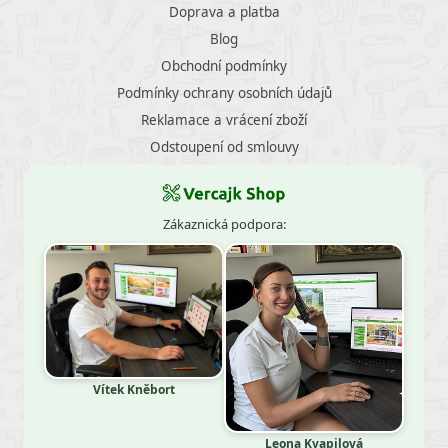
Doprava a platba
Blog
Obchodní podmínky
Podmínky ochrany osobních údajů
Reklamace a vrácení zboží
Odstoupení od smlouvy
Zákaznická podpora:
Vítek Kněbort
Leona Kvapilová