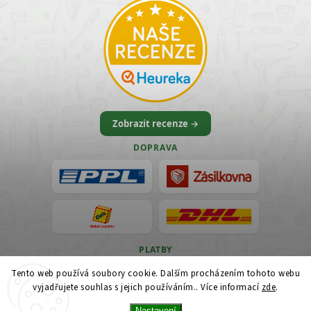
Zobrazit recenze →
DOPRAVA
PLATBY
Tento web používá soubory cookie. Dalším procházením tohoto webu
VISA
vyjadřujete souhlas s jejich používáním.. Více informací
zde
.
Nastavení