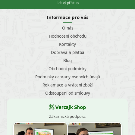
lidský přístup
Informace pro vás
O nás
Hodnocení obchodu
Kontakty
Doprava a platba
Blog
Obchodní podmínky
Podmínky ochrany osobních údajů
Reklamace a vrácení zboží
Odstoupení od smlouvy
Zákaznická podpora: