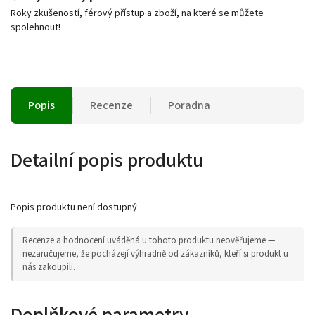
Roky zkušeností, férový přístup a zboží, na které se můžete
spolehnout!
Popis
Recenze
Poradna
Detailní popis produktu
Popis produktu není dostupný
Recenze a hodnocení uváděná u tohoto produktu neověřujeme —
nezaručujeme, že pocházejí výhradně od zákazníků, kteří si produkt u
nás zakoupili.
Doplňkové parametry