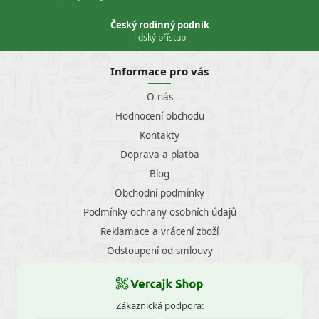
Český rodinný podnik
lidský přístup
Informace pro vás
O nás
Hodnocení obchodu
Kontakty
Doprava a platba
Blog
Obchodní podmínky
Podmínky ochrany osobních údajů
Reklamace a vrácení zboží
Odstoupení od smlouvy
Zákaznická podpora: