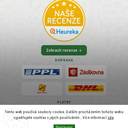
Zobrazit recenze →
DOPRAVA
PLATBY
Tento web používá soubory cookie. Dalším procházením tohoto webu
VISA
vyjadřujete souhlas s jejich používáním.. Více informací
zde
.
Nastavení