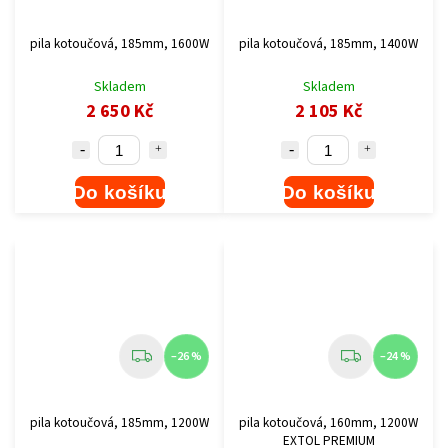
pila kotoučová, 185mm, 1600W
pila kotoučová, 185mm, 1400W
Skladem
Skladem
2 650 Kč
2 105 Kč
Do košíku
Do košíku
–26 %
–24 %
pila kotoučová, 185mm, 1200W
pila kotoučová, 160mm, 1200W
EXTOL PREMIUM