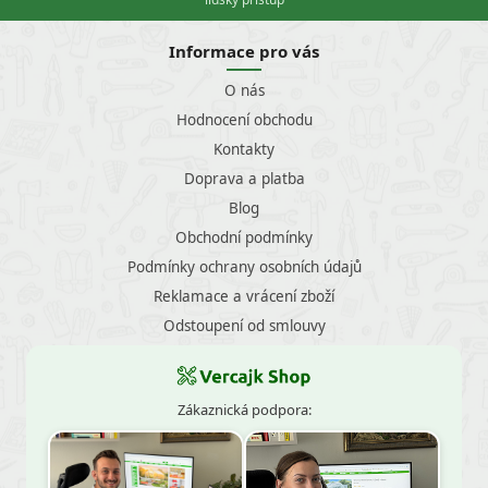
Informace pro vás
O nás
Hodnocení obchodu
Kontakty
Doprava a platba
Blog
Obchodní podmínky
Podmínky ochrany osobních údajů
Reklamace a vrácení zboží
Odstoupení od smlouvy
Zákaznická podpora: