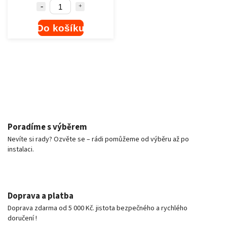
Do košíku
Poradíme s výběrem
Nevíte si rady? Ozvěte se – rádi pomůžeme od výběru až po
instalaci.
Doprava a platba
Doprava zdarma od 5 000 Kč. jistota bezpečného a rychlého
doručení !