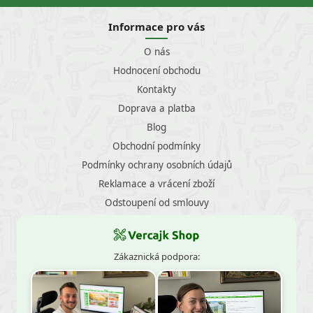
Informace pro vás
O nás
Hodnocení obchodu
Kontakty
Doprava a platba
Blog
Obchodní podmínky
Podmínky ochrany osobních údajů
Reklamace a vrácení zboží
Odstoupení od smlouvy
Zákaznická podpora: