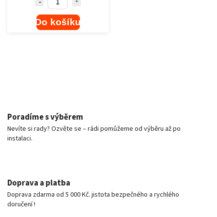
Do košíku
Poradíme s výběrem
Nevíte si rady? Ozvěte se – rádi pomůžeme od výběru až po
instalaci.
Doprava a platba
Doprava zdarma od 5 000 Kč. jistota bezpečného a rychlého
doručení !