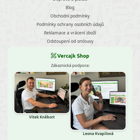
Blog
Obchodní podmínky
Podmínky ochrany osobních údajů
Reklamace a vrácení zboží
Odstoupení od smlouvy
Zákaznická podpora:
Vítek Kněbort
Leona Kvapilová