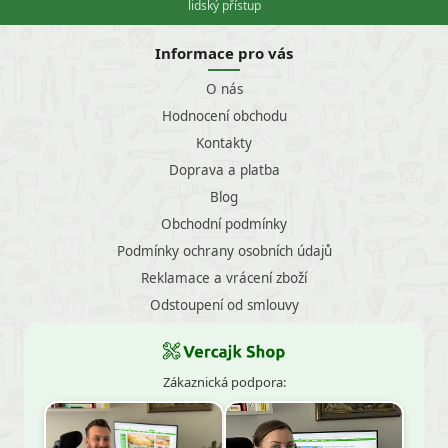
lidský přístup
Informace pro vás
O nás
Hodnocení obchodu
Kontakty
Doprava a platba
Blog
Obchodní podmínky
Podmínky ochrany osobních údajů
Reklamace a vrácení zboží
Odstoupení od smlouvy
Zákaznická podpora: