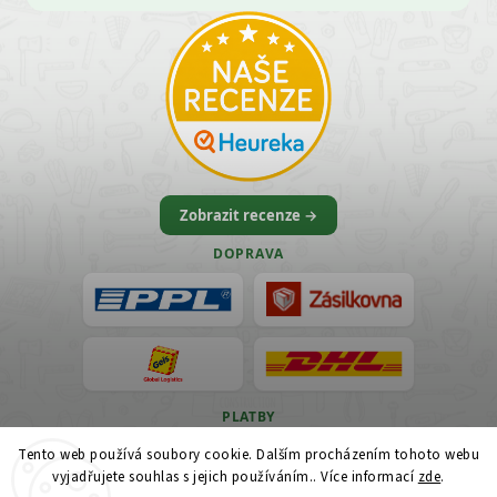
Zobrazit recenze →
DOPRAVA
PLATBY
Tento web používá soubory cookie. Dalším procházením tohoto webu
VISA
vyjadřujete souhlas s jejich používáním.. Více informací
zde
.