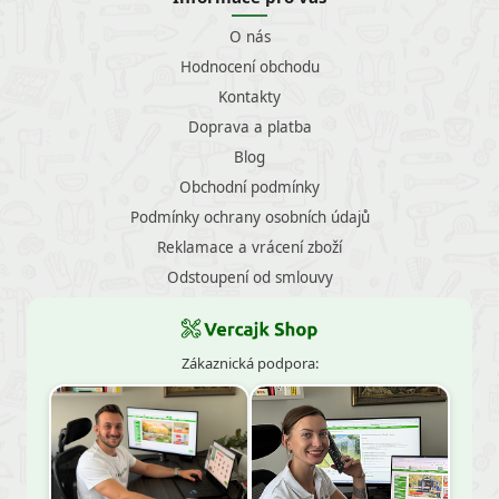
O nás
Hodnocení obchodu
Kontakty
Doprava a platba
Blog
Obchodní podmínky
Podmínky ochrany osobních údajů
Reklamace a vrácení zboží
Odstoupení od smlouvy
Zákaznická podpora: