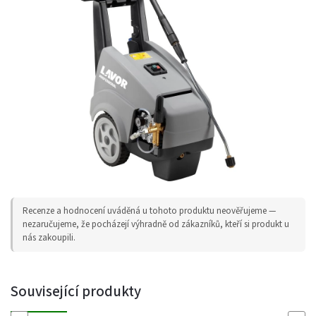
Recenze a hodnocení uváděná u tohoto produktu neověřujeme —
nezaručujeme, že pocházejí výhradně od zákazníků, kteří si produkt u
nás zakoupili.
Související produkty