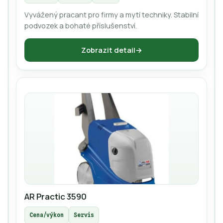
Vyvážený pracant pro firmy a mytí techniky. Stabilní
podvozek a bohaté příslušenství.
Zobrazit detail
AR Practic 3590
Cena/výkon
Servis