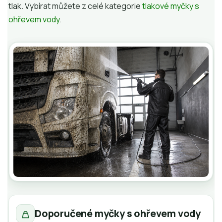
tlak. Vybírat můžete z celé kategorie
tlakové myčky s
ohřevem vody
.
Doporučené myčky s ohřevem vody