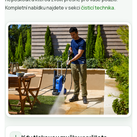
Kompletní nabídku najdete v sekci
čisticí technika
.