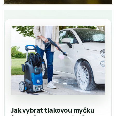
Jak vybrat tlakovou myčku