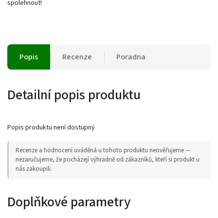
spolehnout!
Popis
Recenze
Poradna
Detailní popis produktu
Popis produktu není dostupný
Recenze a hodnocení uváděná u tohoto produktu neověřujeme —
nezaručujeme, že pocházejí výhradně od zákazníků, kteří si produkt u
nás zakoupili.
Doplňkové parametry