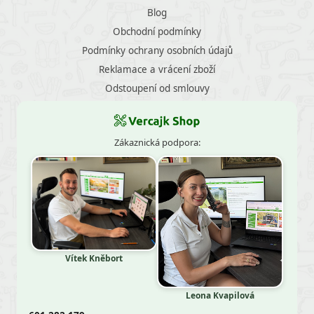
Blog
Obchodní podmínky
Podmínky ochrany osobních údajů
Reklamace a vrácení zboží
Odstoupení od smlouvy
Zákaznická podpora:
Vítek Kněbort
Leona Kvapilová