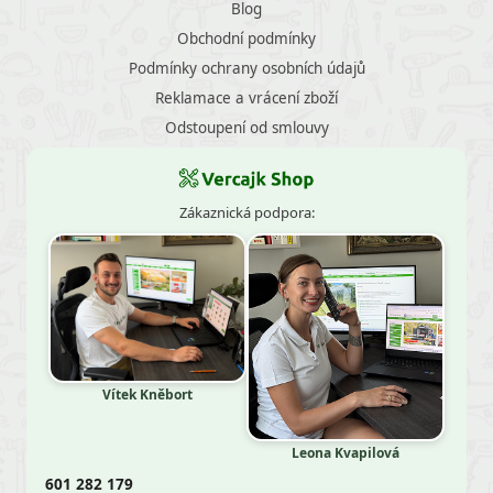
Blog
Obchodní podmínky
Podmínky ochrany osobních údajů
Reklamace a vrácení zboží
Odstoupení od smlouvy
Zákaznická podpora:
Vítek Kněbort
Leona Kvapilová
601 282 179