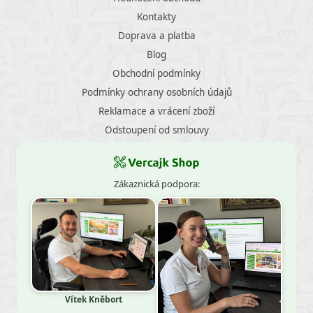
Kontakty
Doprava a platba
Blog
Obchodní podmínky
Podmínky ochrany osobních údajů
Reklamace a vrácení zboží
Odstoupení od smlouvy
Zákaznická podpora:
Vítek Kněbort