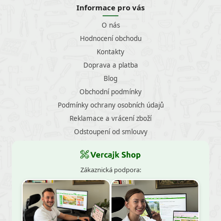
Informace pro vás
O nás
Hodnocení obchodu
Kontakty
Doprava a platba
Blog
Obchodní podmínky
Podmínky ochrany osobních údajů
Reklamace a vrácení zboží
Odstoupení od smlouvy
Zákaznická podpora: