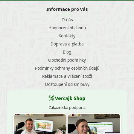
Informace pro vás
O nás
Hodnocení obchodu
Kontakty
Doprava a platba
Blog
Obchodní podmínky
Podmínky ochrany osobních údajů
Reklamace a vrácení zboží
Odstoupení od smlouvy
Zákaznická podpora: