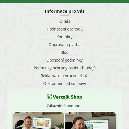
Informace pro vás
O nás
Hodnocení obchodu
Kontakty
Doprava a platba
Blog
Obchodní podmínky
Podmínky ochrany osobních údajů
Reklamace a vrácení zboží
Odstoupení od smlouvy
Zákaznická podpora: