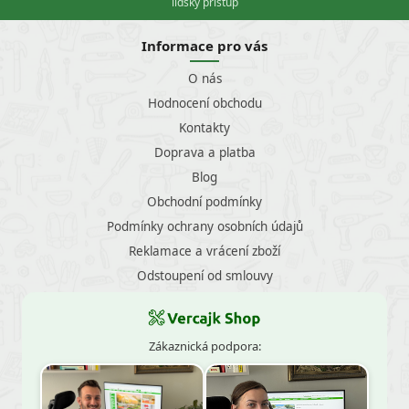
lidský přístup
Informace pro vás
O nás
Hodnocení obchodu
Kontakty
Doprava a platba
Blog
Obchodní podmínky
Podmínky ochrany osobních údajů
Reklamace a vrácení zboží
Odstoupení od smlouvy
Zákaznická podpora: