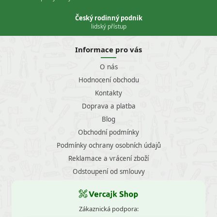
Český rodinný podnik
lidský přístup
Informace pro vás
O nás
Hodnocení obchodu
Kontakty
Doprava a platba
Blog
Obchodní podmínky
Podmínky ochrany osobních údajů
Reklamace a vrácení zboží
Odstoupení od smlouvy
Zákaznická podpora: