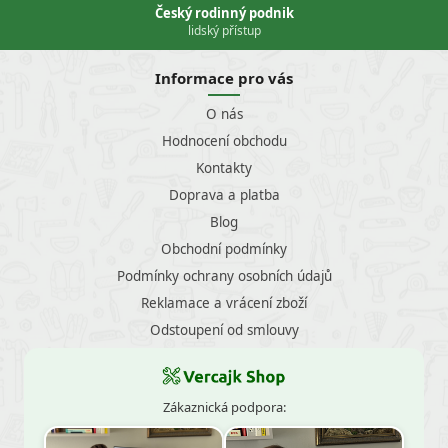
Český rodinný podnik
lidský přístup
Informace pro vás
O nás
Hodnocení obchodu
Kontakty
Doprava a platba
Blog
Obchodní podmínky
Podmínky ochrany osobních údajů
Reklamace a vrácení zboží
Odstoupení od smlouvy
Zákaznická podpora: