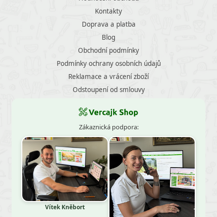
Kontakty
Doprava a platba
Blog
Obchodní podmínky
Podmínky ochrany osobních údajů
Reklamace a vrácení zboží
Odstoupení od smlouvy
Zákaznická podpora:
Vítek Kněbort