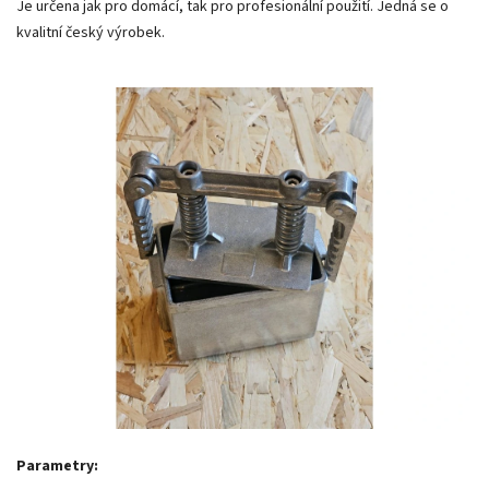
Je určena jak pro domácí, tak pro profesionální použití. Jedná se o
kvalitní český výrobek.
Parametry: