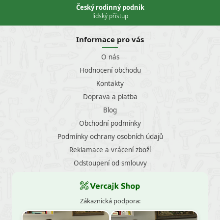
Český rodinný podnik
lidský přístup
Informace pro vás
O nás
Hodnocení obchodu
Kontakty
Doprava a platba
Blog
Obchodní podmínky
Podmínky ochrany osobních údajů
Reklamace a vrácení zboží
Odstoupení od smlouvy
Zákaznická podpora: