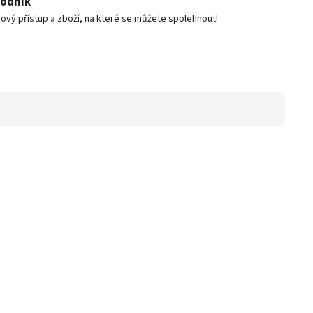
podnik
ový přístup a zboží, na které se můžete spolehnout!