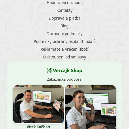
Hodnocení obchodu
Kontakty
Doprava a platba
Blog
Obchodní podmínky
Podmínky ochrany osobních údajů
Reklamace a vrácení zboží
Odstoupení od smlouvy
Zákaznická podpora:
Vítek Kněbort