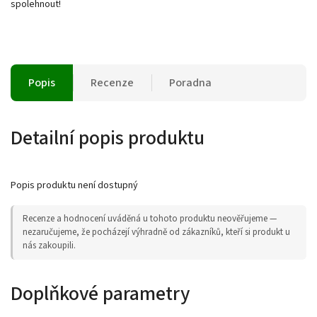
spolehnout!
Popis
Recenze
Poradna
Detailní popis produktu
Popis produktu není dostupný
Recenze a hodnocení uváděná u tohoto produktu neověřujeme —
nezaručujeme, že pocházejí výhradně od zákazníků, kteří si produkt u
nás zakoupili.
Doplňkové parametry