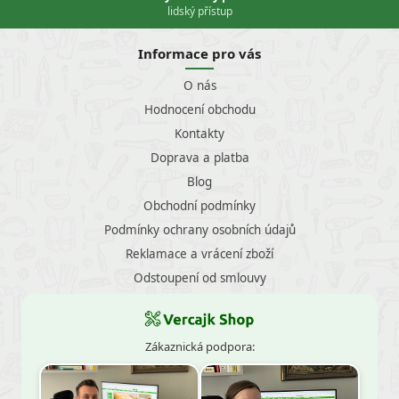
lidský přístup
Informace pro vás
O nás
Hodnocení obchodu
Kontakty
Doprava a platba
Blog
Obchodní podmínky
Podmínky ochrany osobních údajů
Reklamace a vrácení zboží
Odstoupení od smlouvy
Zákaznická podpora: