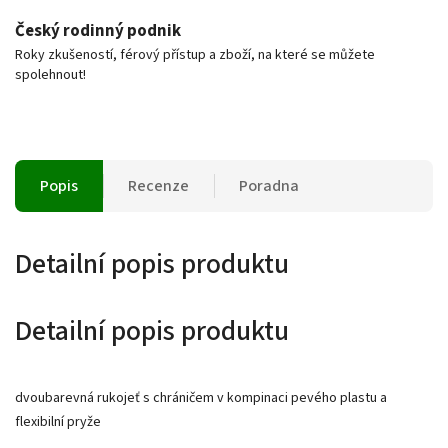
Český rodinný podnik
Roky zkušeností, férový přístup a zboží, na které se můžete
spolehnout!
Popis
Recenze
Poradna
Detailní popis produktu
Detailní popis produktu
dvoubarevná rukojeť s chráničem v kompinaci pevého plastu a
flexibilní pryže