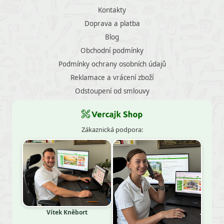
Kontakty
Doprava a platba
Blog
Obchodní podmínky
Podmínky ochrany osobních údajů
Reklamace a vrácení zboží
Odstoupení od smlouvy
Zákaznická podpora:
Vítek Kněbort