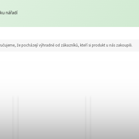
ku nářadí
jeme, že pocházejí výhradně od zákazníků, kteří si produkt u nás zakoupili.