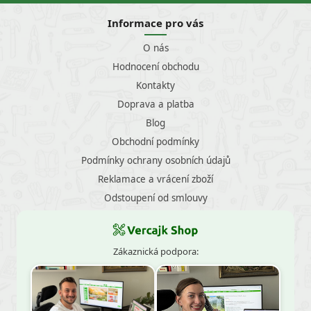
Informace pro vás
O nás
Hodnocení obchodu
Kontakty
Doprava a platba
Blog
Obchodní podmínky
Podmínky ochrany osobních údajů
Reklamace a vrácení zboží
Odstoupení od smlouvy
Zákaznická podpora: