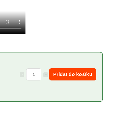
Přidat do košíku