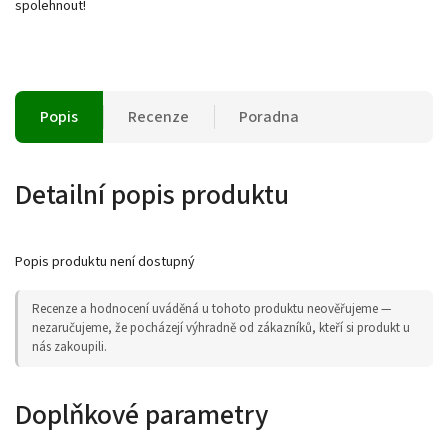
spolehnout!
Popis
Recenze
Poradna
Detailní popis produktu
Popis produktu není dostupný
Recenze a hodnocení uváděná u tohoto produktu neověřujeme —
nezaručujeme, že pocházejí výhradně od zákazníků, kteří si produkt u
nás zakoupili.
Doplňkové parametry