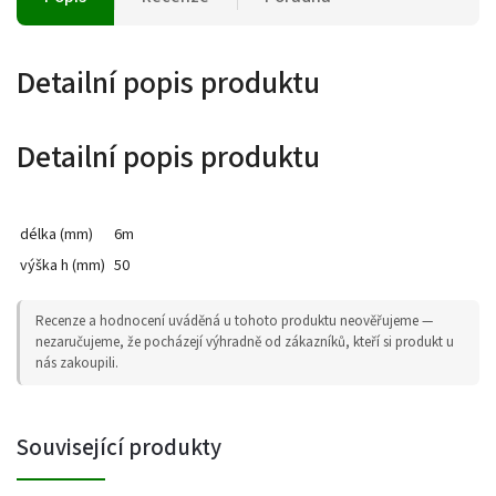
Detailní popis produktu
Detailní popis produktu
délka (mm)
6m
výška h (mm)
50
Recenze a hodnocení uváděná u tohoto produktu neověřujeme —
nezaručujeme, že pocházejí výhradně od zákazníků, kteří si produkt u
nás zakoupili.
Související produkty