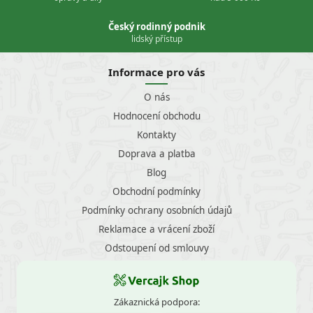
Český rodinný podnik
lidský přístup
Informace pro vás
O nás
Hodnocení obchodu
Kontakty
Doprava a platba
Blog
Obchodní podmínky
Podmínky ochrany osobních údajů
Reklamace a vrácení zboží
Odstoupení od smlouvy
Zákaznická podpora: