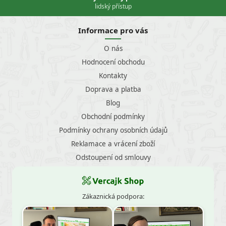
lidský přístup
Informace pro vás
O nás
Hodnocení obchodu
Kontakty
Doprava a platba
Blog
Obchodní podmínky
Podmínky ochrany osobních údajů
Reklamace a vrácení zboží
Odstoupení od smlouvy
Zákaznická podpora: