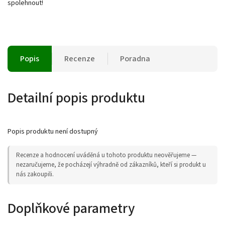
spolehnout!
Popis
Recenze
Poradna
Detailní popis produktu
Popis produktu není dostupný
Recenze a hodnocení uváděná u tohoto produktu neověřujeme —
nezaručujeme, že pocházejí výhradně od zákazníků, kteří si produkt u
nás zakoupili.
Doplňkové parametry