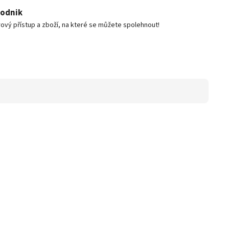
podnik
ový přístup a zboží, na které se můžete spolehnout!