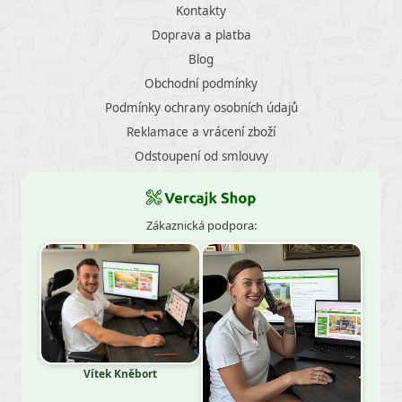
Kontakty
Doprava a platba
Blog
Obchodní podmínky
Podmínky ochrany osobních údajů
Reklamace a vrácení zboží
Odstoupení od smlouvy
Zákaznická podpora:
Vítek Kněbort