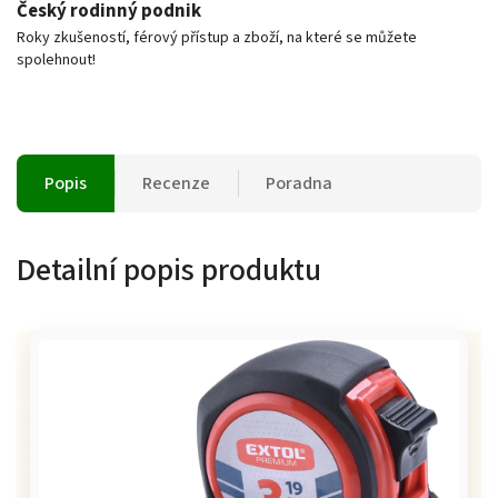
Český rodinný podnik
Roky zkušeností, férový přístup a zboží, na které se můžete
spolehnout!
Popis
Recenze
Poradna
Detailní popis produktu