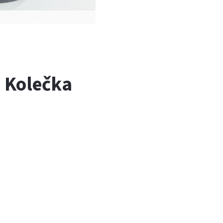
: Kolečka