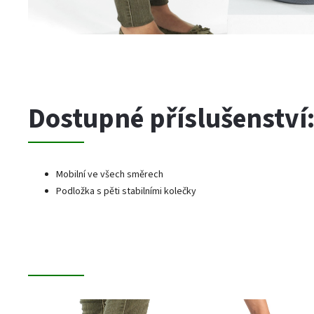
Dostupné příslušenství
Mobilní ve všech směrech
Podložka s pěti stabilními kolečky