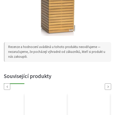
Recenze a hodnocení uváděná u tohoto produktu neověřujeme —
nezaručujeme, že pocházejí výhradně od zákazníků, kteří si produkt u
nás zakoupili.
Související produkty
Previous
Next