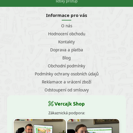
lidský přístup
Informace pro vás
O nás
Hodnocení obchodu
Kontakty
Doprava a platba
Blog
Obchodní podmínky
Podmínky ochrany osobních údajů
Reklamace a vrácení zboží
Odstoupení od smlouvy
Zákaznická podpora: