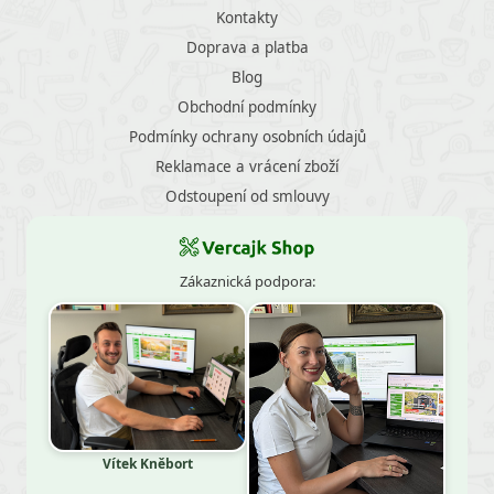
Kontakty
Doprava a platba
Blog
Obchodní podmínky
Podmínky ochrany osobních údajů
Reklamace a vrácení zboží
Odstoupení od smlouvy
Zákaznická podpora:
Vítek Kněbort