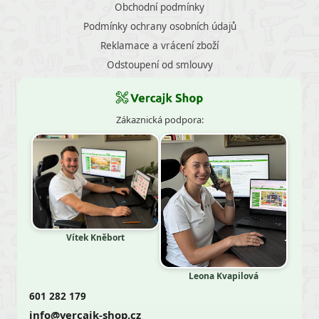
Obchodní podmínky
Podmínky ochrany osobních údajů
Reklamace a vrácení zboží
Odstoupení od smlouvy
Zákaznická podpora:
Vítek Kněbort
Leona Kvapilová
601 282 179
info@vercajk-shop.cz