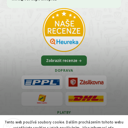
Zobrazit recenze →
DOPRAVA
PLATBY
Tento web používá soubory cookie. Dalším procházením tohoto webu
VISA