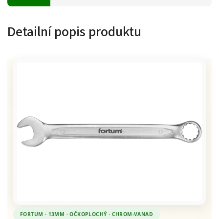
Detailní popis produktu
FORTUM · 13MM · OČKOPLOCHÝ · CHROM-VANAD