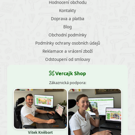
Hodnocení obchodu
Kontakty
Doprava a platba
Blog
Obchodní podmínky
Podmínky ochrany osobních údajů
Reklamace a vrácení zboží
Odstoupení od smlouvy
Zákaznická podpora:
Vítek Kněbort